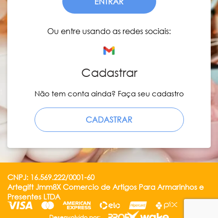
ENTRAR
Ou entre usando as redes sociais:
Cadastrar
Não tem conta ainda? Faça seu cadastro
CADASTRAR
CNPJ: 16.569.222/0001-60
Artegift Jmm8X Comercio de Artigos Para Armarinhos e
Presentes LTDA
Desenvolvido por: