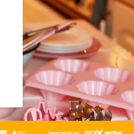
Desenvolvido por: