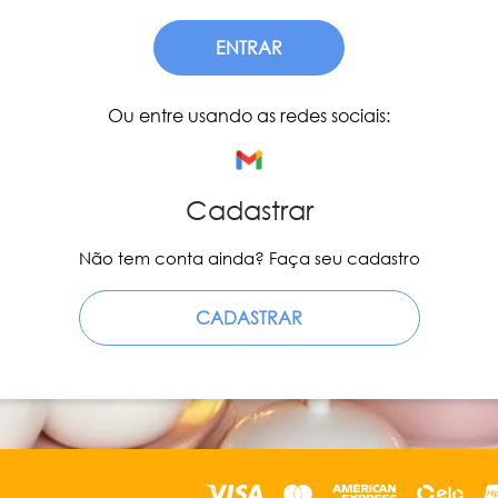
ENTRAR
Ou entre usando as redes sociais:
Cadastrar
Não tem conta ainda? Faça seu cadastro
CADASTRAR