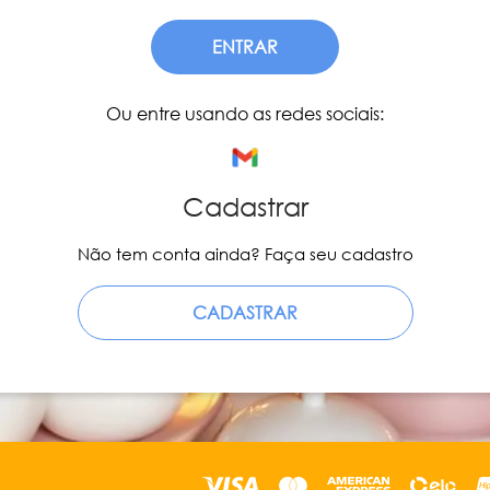
ENTRAR
Ou entre usando as redes sociais:
Cadastrar
Não tem conta ainda? Faça seu cadastro
CADASTRAR