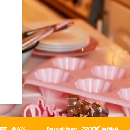
Desenvolvido por: