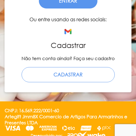
ENTRAR
Ou entre usando as redes sociais:
Cadastrar
Não tem conta ainda? Faça seu cadastro
CADASTRAR
CNPJ: 16.569.222/0001-60
Artegift Jmm8X Comercio de Artigos Para Armarinhos e
Presentes LTDA
Desenvolvido por: