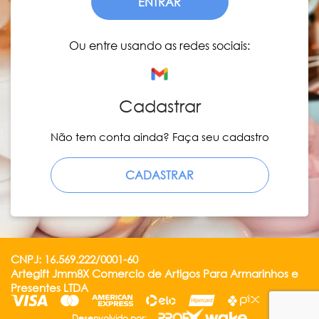
ENTRAR
Ou entre usando as redes sociais:
Cadastrar
Não tem conta ainda? Faça seu cadastro
CADASTRAR
CNPJ: 16.569.222/0001-60
Artegift Jmm8X Comercio de Artigos Para Armarinhos e
Presentes LTDA
Desenvolvido por: