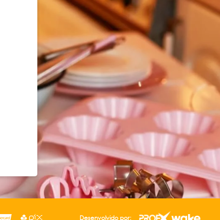
Desenvolvido por: