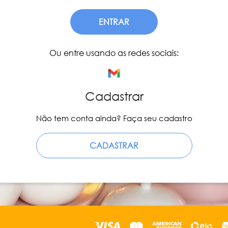
ENTRAR
Ou entre usando as redes sociais:
Cadastrar
Não tem conta ainda? Faça seu cadastro
CADASTRAR