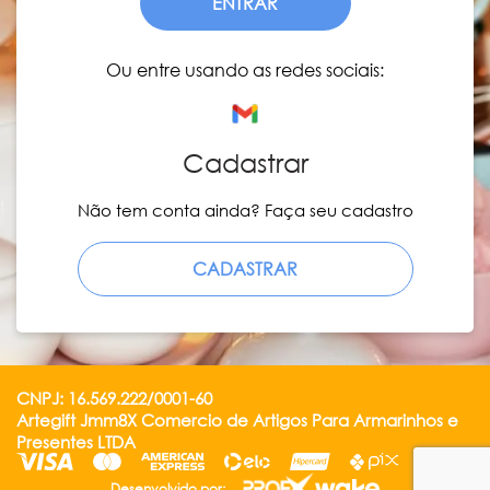
ENTRAR
Ou entre usando as redes sociais:
Cadastrar
Não tem conta ainda? Faça seu cadastro
CADASTRAR
CNPJ: 16.569.222/0001-60
Artegift Jmm8X Comercio de Artigos Para Armarinhos e
Presentes LTDA
Desenvolvido por: