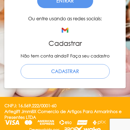
ENTRAR
Ou entre usando as redes sociais:
Cadastrar
Não tem conta ainda? Faça seu cadastro
CADASTRAR
CNPJ: 16.569.222/0001-60
Artegift Jmm8X Comercio de Artigos Para Armarinhos e
Presentes LTDA
Desenvolvido por: