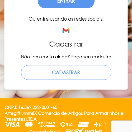
ENTRAR
Ou entre usando as redes sociais:
Cadastrar
Não tem conta ainda? Faça seu cadastro
CADASTRAR
CNPJ: 16.569.222/0001-60
Artegift Jmm8X Comercio de Artigos Para Armarinhos e
Presentes LTDA
Desenvolvido por: