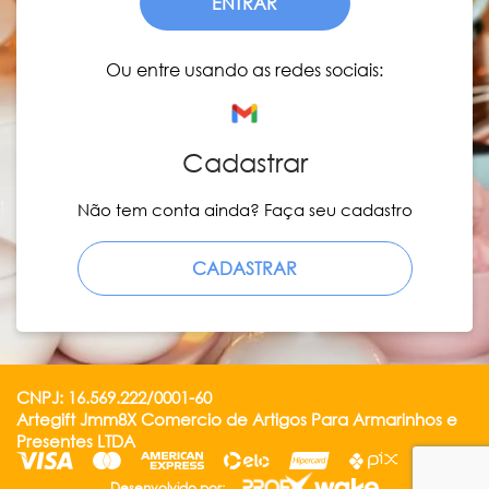
ENTRAR
Ou entre usando as redes sociais:
Cadastrar
Não tem conta ainda? Faça seu cadastro
CADASTRAR
CNPJ: 16.569.222/0001-60
Artegift Jmm8X Comercio de Artigos Para Armarinhos e
Presentes LTDA
Desenvolvido por: