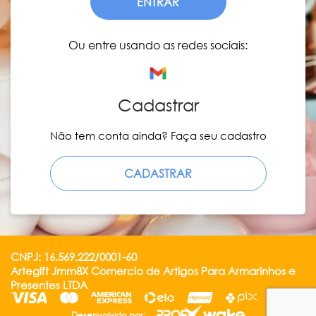
ENTRAR
Ou entre usando as redes sociais:
Cadastrar
Não tem conta ainda? Faça seu cadastro
CADASTRAR
CNPJ: 16.569.222/0001-60
Artegift Jmm8X Comercio de Artigos Para Armarinhos e
Presentes LTDA
Desenvolvido por: