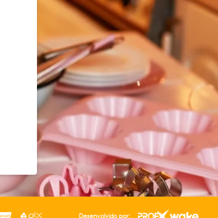
Desenvolvido por: