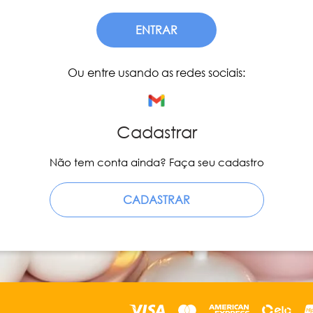
ENTRAR
Ou entre usando as redes sociais:
Cadastrar
Não tem conta ainda? Faça seu cadastro
CADASTRAR