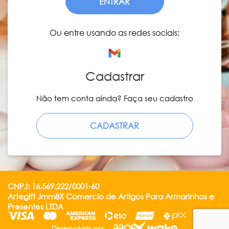
ENTRAR
Ou entre usando as redes sociais:
Cadastrar
Não tem conta ainda? Faça seu cadastro
CADASTRAR
CNPJ: 16.569.222/0001-60
Artegift Jmm8X Comercio de Artigos Para Armarinhos e
Presentes LTDA
Desenvolvido por: