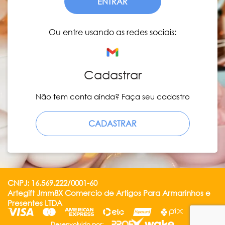
ENTRAR
Ou entre usando as redes sociais:
Cadastrar
Não tem conta ainda? Faça seu cadastro
CADASTRAR
CNPJ: 16.569.222/0001-60
Artegift Jmm8X Comercio de Artigos Para Armarinhos e
Presentes LTDA
Desenvolvido por: