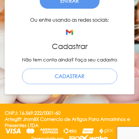
ENTRAR
Ou entre usando as redes sociais:
Cadastrar
Não tem conta ainda? Faça seu cadastro
CADASTRAR
CNPJ: 16.569.222/0001-60
Artegift Jmm8X Comercio de Artigos Para Armarinhos e
Presentes LTDA
Desenvolvido por: