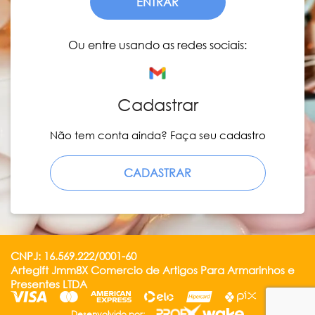
ENTRAR
Ou entre usando as redes sociais:
Cadastrar
Não tem conta ainda? Faça seu cadastro
CADASTRAR
CNPJ: 16.569.222/0001-60
Artegift Jmm8X Comercio de Artigos Para Armarinhos e
Presentes LTDA
Desenvolvido por: