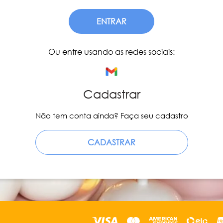
ENTRAR
Ou entre usando as redes sociais:
Cadastrar
Não tem conta ainda? Faça seu cadastro
CADASTRAR