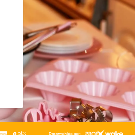
Desenvolvido por: