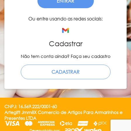
ENTRAR
Ou entre usando as redes sociais:
Cadastrar
Não tem conta ainda? Faça seu cadastro
CADASTRAR
CNPJ: 16.569.222/0001-60
Artegift Jmm8X Comercio de Artigos Para Armarinhos e
Presentes LTDA
Desenvolvido por: