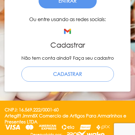
ENTRAR
Ou entre usando as redes sociais:
Cadastrar
Não tem conta ainda? Faça seu cadastro
CADASTRAR
CNPJ: 16.569.222/0001-60
Artegift Jmm8X Comercio de Artigos Para Armarinhos e
Presentes LTDA
Desenvolvido por: