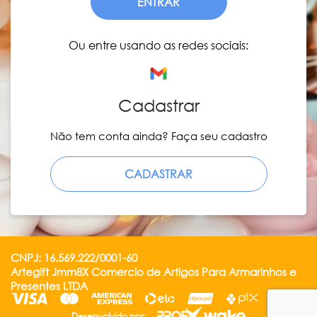
ENTRAR
Ou entre usando as redes sociais:
Cadastrar
Não tem conta ainda? Faça seu cadastro
CADASTRAR
CNPJ: 16.569.222/0001-60
Artegift Jmm8X Comercio de Artigos Para Armarinhos e
Presentes LTDA
Desenvolvido por: