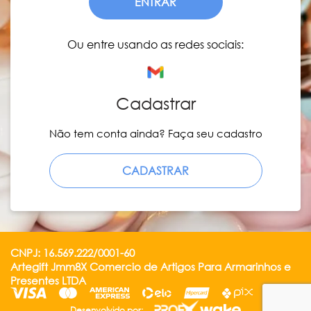
ENTRAR
Ou entre usando as redes sociais:
Cadastrar
Não tem conta ainda? Faça seu cadastro
CADASTRAR
CNPJ: 16.569.222/0001-60
Artegift Jmm8X Comercio de Artigos Para Armarinhos e
Presentes LTDA
Desenvolvido por: