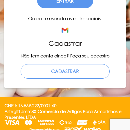
ENTRAR
Ou entre usando as redes sociais:
Cadastrar
Não tem conta ainda? Faça seu cadastro
CADASTRAR
CNPJ: 16.569.222/0001-60
Artegift Jmm8X Comercio de Artigos Para Armarinhos e
Presentes LTDA
Desenvolvido por: