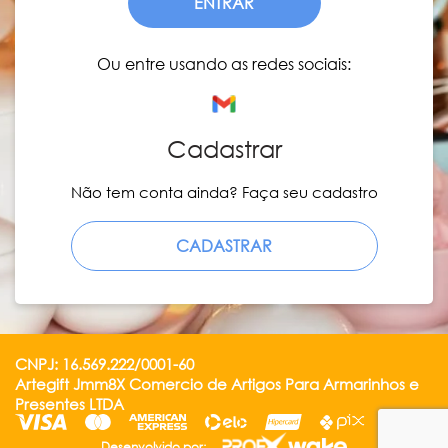
ENTRAR
Ou entre usando as redes sociais:
Cadastrar
Não tem conta ainda? Faça seu cadastro
CADASTRAR
CNPJ: 16.569.222/0001-60
Artegift Jmm8X Comercio de Artigos Para Armarinhos e
Presentes LTDA
Desenvolvido por: