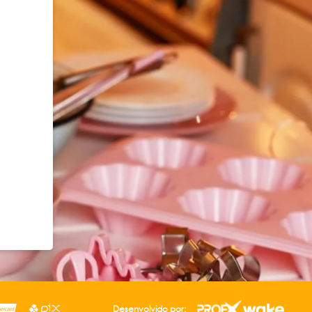
Desenvolvido por: