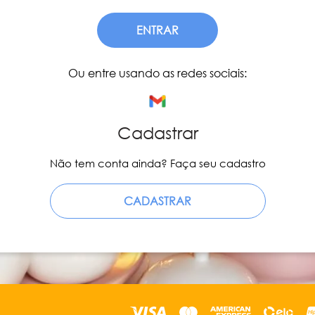
ENTRAR
Ou entre usando as redes sociais:
Cadastrar
Não tem conta ainda? Faça seu cadastro
CADASTRAR