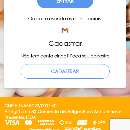
ENTRAR
Ou entre usando as redes sociais:
Cadastrar
Não tem conta ainda? Faça seu cadastro
CADASTRAR
CNPJ: 16.569.222/0001-60
Artegift Jmm8X Comercio de Artigos Para Armarinhos e
Presentes LTDA
Desenvolvido por: