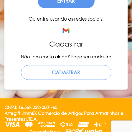
ENTRAR
Ou entre usando as redes sociais:
Cadastrar
Não tem conta ainda? Faça seu cadastro
CADASTRAR
CNPJ: 16.569.222/0001-60
Artegift Jmm8X Comercio de Artigos Para Armarinhos e
Presentes LTDA
Desenvolvido por: