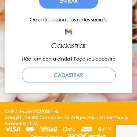
ENTRAR
Ou entre usando as redes sociais:
Cadastrar
Não tem conta ainda? Faça seu cadastro
CADASTRAR
CNPJ: 16.569.222/0001-60
Artegift Jmm8X Comercio de Artigos Para Armarinhos e
Presentes LTDA
Desenvolvido por: