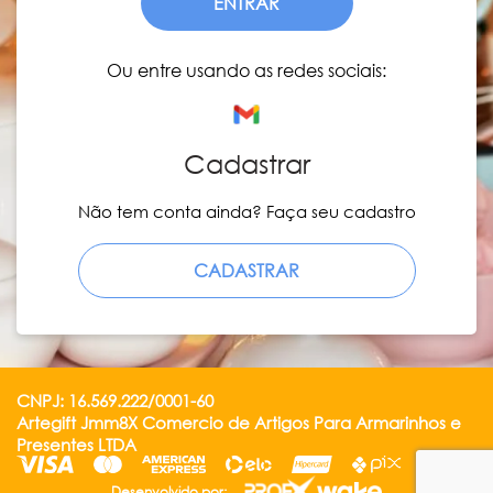
ENTRAR
Ou entre usando as redes sociais:
Cadastrar
Não tem conta ainda? Faça seu cadastro
CADASTRAR
CNPJ: 16.569.222/0001-60
Artegift Jmm8X Comercio de Artigos Para Armarinhos e
Presentes LTDA
Desenvolvido por: