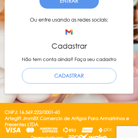
ENTRAR
Ou entre usando as redes sociais:
Cadastrar
Não tem conta ainda? Faça seu cadastro
CADASTRAR
CNPJ: 16.569.222/0001-60
Artegift Jmm8X Comercio de Artigos Para Armarinhos e
Presentes LTDA
Desenvolvido por: