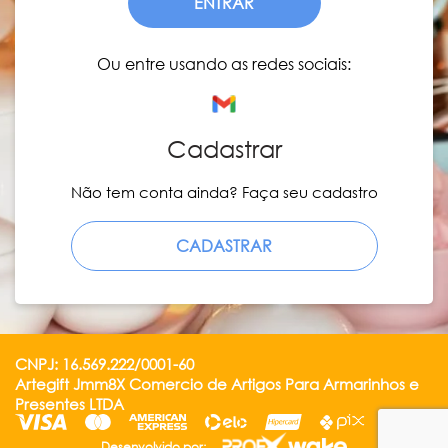
ENTRAR
Ou entre usando as redes sociais:
Cadastrar
Não tem conta ainda? Faça seu cadastro
CADASTRAR
CNPJ: 16.569.222/0001-60
Artegift Jmm8X Comercio de Artigos Para Armarinhos e
Presentes LTDA
Desenvolvido por: