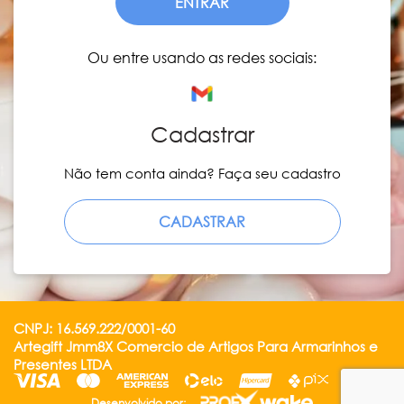
ENTRAR
Ou entre usando as redes sociais:
Cadastrar
Não tem conta ainda? Faça seu cadastro
CADASTRAR
CNPJ: 16.569.222/0001-60
Artegift Jmm8X Comercio de Artigos Para Armarinhos e
Presentes LTDA
Desenvolvido por: