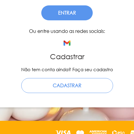
ENTRAR
Ou entre usando as redes sociais:
Cadastrar
Não tem conta ainda? Faça seu cadastro
CADASTRAR