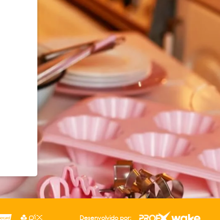
Desenvolvido por: