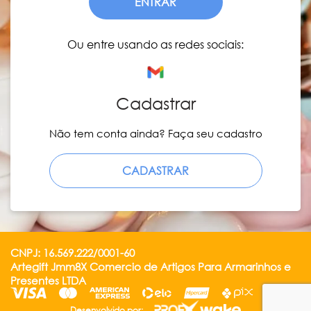
ENTRAR
Ou entre usando as redes sociais:
Cadastrar
Não tem conta ainda? Faça seu cadastro
CADASTRAR
CNPJ: 16.569.222/0001-60
Artegift Jmm8X Comercio de Artigos Para Armarinhos e
Presentes LTDA
Desenvolvido por: