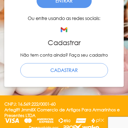
ENTRAR
Ou entre usando as redes sociais:
Cadastrar
Não tem conta ainda? Faça seu cadastro
CADASTRAR
CNPJ: 16.569.222/0001-60
Artegift Jmm8X Comercio de Artigos Para Armarinhos e
Presentes LTDA
Desenvolvido por: