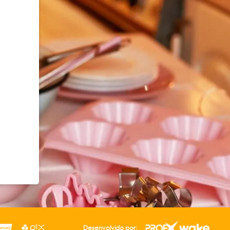
Desenvolvido por: