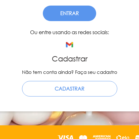
ENTRAR
Ou entre usando as redes sociais:
Cadastrar
Não tem conta ainda? Faça seu cadastro
CADASTRAR