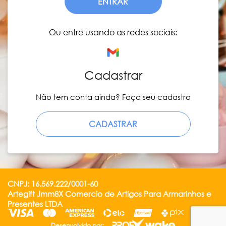
ENTRAR
Ou entre usando as redes sociais:
Cadastrar
Não tem conta ainda? Faça seu cadastro
CADASTRAR
CNPJ: 16.569.222/0001-60
Artegift Jmm8X Comercio de Artigos Para Armarinhos e
Presentes LTDA
Desenvolvido por: