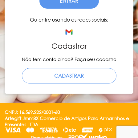
ENTRAR
Ou entre usando as redes sociais:
Cadastrar
Não tem conta ainda? Faça seu cadastro
CADASTRAR
CNPJ: 16.569.222/0001-60
Artegift Jmm8X Comercio de Artigos Para Armarinhos e
Presentes LTDA
Desenvolvido por: