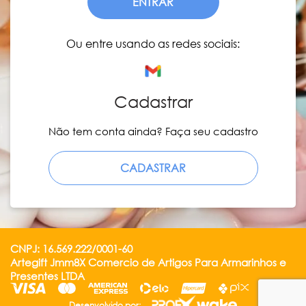
ENTRAR
Ou entre usando as redes sociais:
Cadastrar
Não tem conta ainda? Faça seu cadastro
CADASTRAR
CNPJ: 16.569.222/0001-60
Artegift Jmm8X Comercio de Artigos Para Armarinhos e
Presentes LTDA
Desenvolvido por: