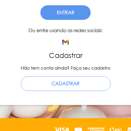
ENTRAR
Ou entre usando as redes sociais:
Cadastrar
Não tem conta ainda? Faça seu cadastro
CADASTRAR