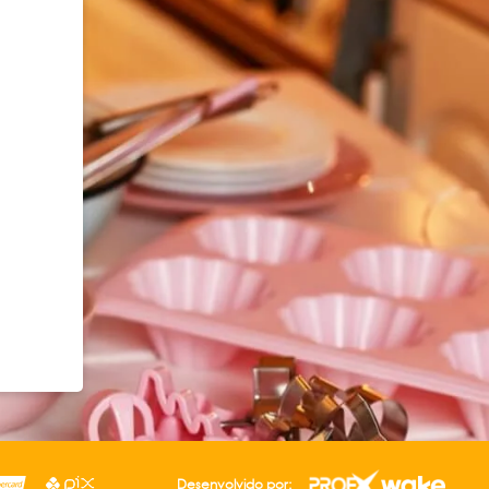
Desenvolvido por: