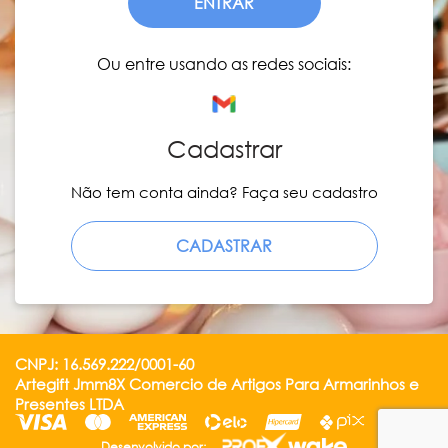
ENTRAR
Ou entre usando as redes sociais:
Cadastrar
Não tem conta ainda? Faça seu cadastro
CADASTRAR
CNPJ: 16.569.222/0001-60
Artegift Jmm8X Comercio de Artigos Para Armarinhos e
Presentes LTDA
Desenvolvido por: