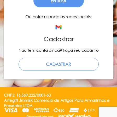
ENTRAR
Ou entre usando as redes sociais:
Cadastrar
Não tem conta ainda? Faça seu cadastro
CADASTRAR
CNPJ: 16.569.222/0001-60
Artegift Jmm8X Comercio de Artigos Para Armarinhos e
Presentes LTDA
Desenvolvido por: