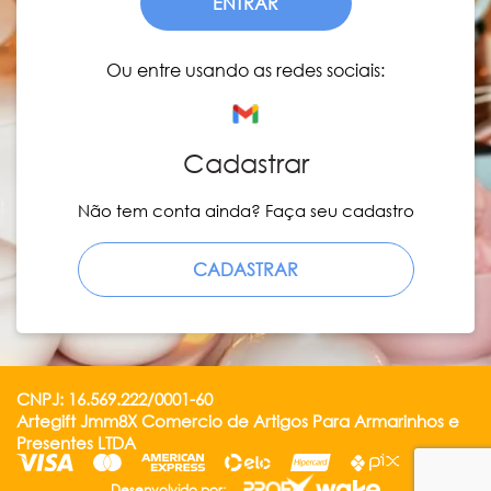
ENTRAR
Ou entre usando as redes sociais:
Cadastrar
Não tem conta ainda? Faça seu cadastro
CADASTRAR
CNPJ: 16.569.222/0001-60
Artegift Jmm8X Comercio de Artigos Para Armarinhos e
Presentes LTDA
Desenvolvido por: