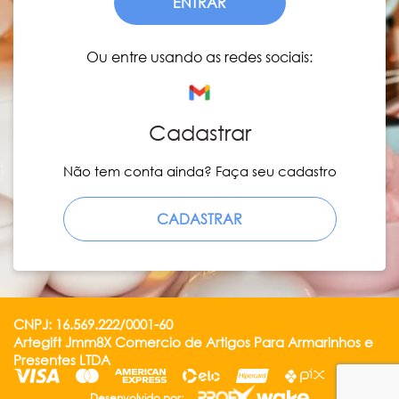
ENTRAR
Ou entre usando as redes sociais:
Cadastrar
Não tem conta ainda? Faça seu cadastro
CADASTRAR
CNPJ: 16.569.222/0001-60
Artegift Jmm8X Comercio de Artigos Para Armarinhos e
Presentes LTDA
Desenvolvido por: