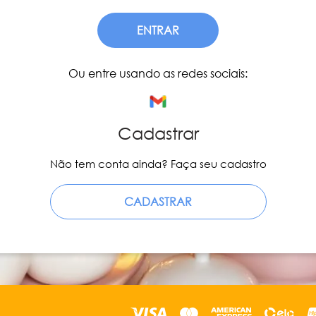
ENTRAR
Ou entre usando as redes sociais:
Cadastrar
Não tem conta ainda? Faça seu cadastro
CADASTRAR