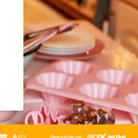
Desenvolvido por: