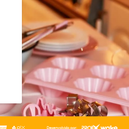
Desenvolvido por: