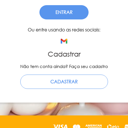
ENTRAR
Ou entre usando as redes sociais:
Cadastrar
Não tem conta ainda? Faça seu cadastro
CADASTRAR