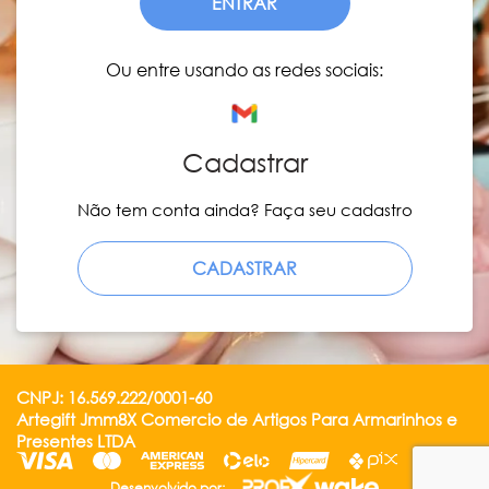
ENTRAR
Ou entre usando as redes sociais:
Cadastrar
Não tem conta ainda? Faça seu cadastro
CADASTRAR
CNPJ: 16.569.222/0001-60
Artegift Jmm8X Comercio de Artigos Para Armarinhos e
Presentes LTDA
Desenvolvido por: