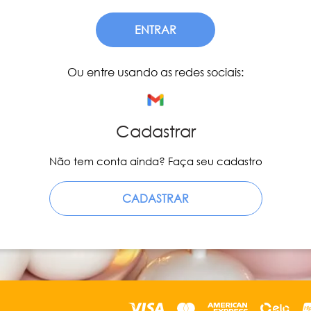
ENTRAR
Ou entre usando as redes sociais:
Cadastrar
Não tem conta ainda? Faça seu cadastro
CADASTRAR