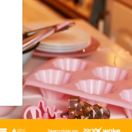
Desenvolvido por: