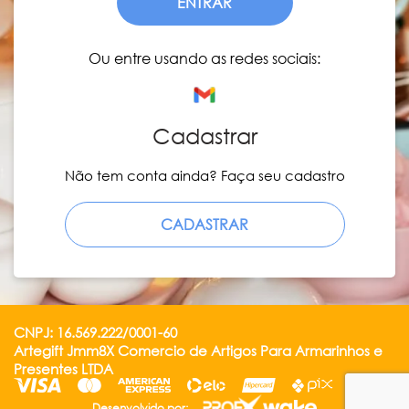
ENTRAR
Ou entre usando as redes sociais:
Cadastrar
Não tem conta ainda? Faça seu cadastro
CADASTRAR
CNPJ: 16.569.222/0001-60
Artegift Jmm8X Comercio de Artigos Para Armarinhos e
Presentes LTDA
Desenvolvido por: