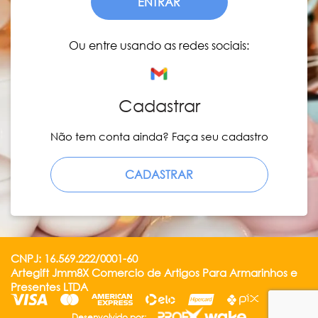
ENTRAR
Ou entre usando as redes sociais:
Cadastrar
Não tem conta ainda? Faça seu cadastro
CADASTRAR
CNPJ: 16.569.222/0001-60
Artegift Jmm8X Comercio de Artigos Para Armarinhos e
Presentes LTDA
Desenvolvido por: