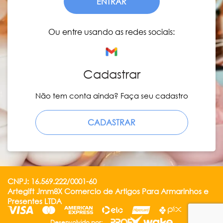
ENTRAR
Ou entre usando as redes sociais:
Cadastrar
Não tem conta ainda? Faça seu cadastro
CADASTRAR
CNPJ: 16.569.222/0001-60
Artegift Jmm8X Comercio de Artigos Para Armarinhos e
Presentes LTDA
Desenvolvido por: